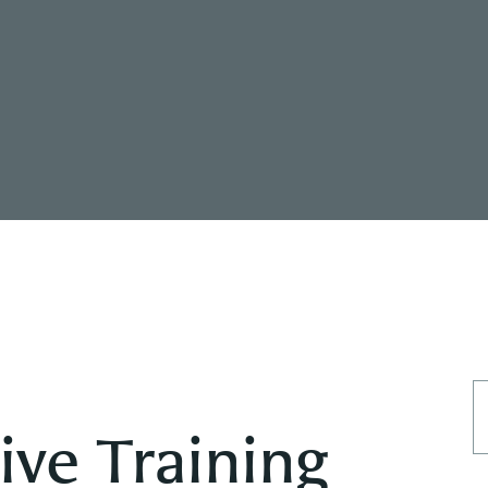
ve Training