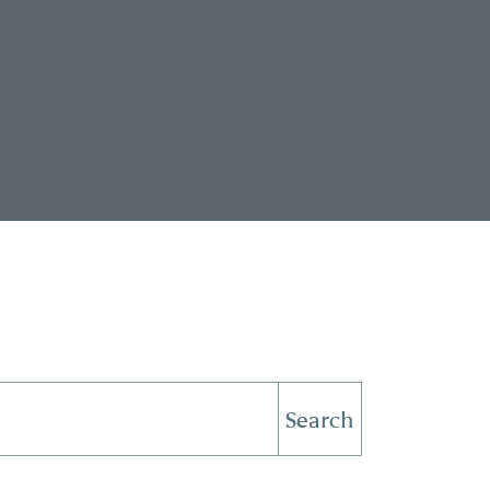
Search