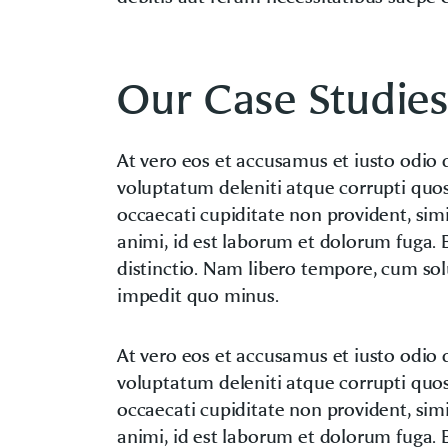
Our Case Studies
At vero eos et accusamus et iusto odio 
voluptatum deleniti atque corrupti quos
occaecati cupiditate non provident, simi
animi, id est laborum et dolorum fuga. 
distinctio. Nam libero tempore, cum sol
impedit quo minus.
At vero eos et accusamus et iusto odio 
voluptatum deleniti atque corrupti quos
occaecati cupiditate non provident, simi
animi, id est laborum et dolorum fuga. 