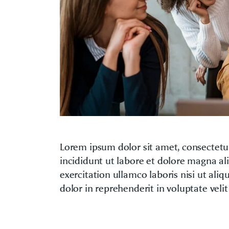
Lorem ipsum dolor sit amet, consectetu
incididunt ut labore et dolore magna a
exercitation ullamco laboris nisi ut al
dolor in reprehenderit in voluptate velit