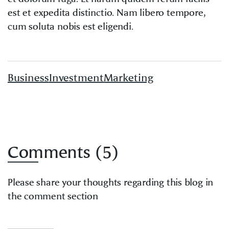
est et expedita distinctio. Nam libero tempore,
cum soluta nobis est eligendi.
Business
Investment
Marketing
Comments (5)
Please share your thoughts regarding this blog in
the comment section