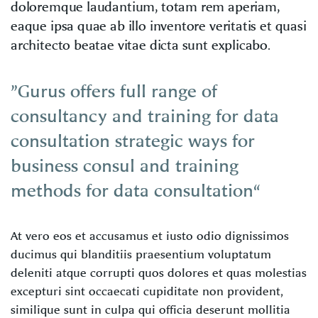
doloremque laudantium, totam rem aperiam,
eaque ipsa quae ab illo inventore veritatis et quasi
architecto beatae vitae dicta sunt explicabo.
”Gurus offers full range of
consultancy and training for data
consultation strategic ways for
business consul and training
methods for data consultation“
At vero eos et accusamus et iusto odio dignissimos
ducimus qui blanditiis praesentium voluptatum
deleniti atque corrupti quos dolores et quas molestias
excepturi sint occaecati cupiditate non provident,
similique sunt in culpa qui officia deserunt mollitia