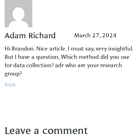
Adam Richard
March 27, 2024
Hi Brandon. Nice article. I must say, very insightful.
But I have a question, Which method did you use
for data collection? adr who are your research
group?
Reply
Leave a comment