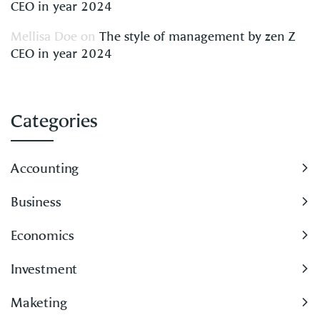
CEO in year 2024
Mellisa Doe
on
The style of management by zen Z
CEO in year 2024
Categories
Accounting
Business
Economics
Investment
Maketing