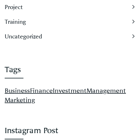
Project
Training
Uncategorized
Tags
Business
Finance
Investment
Management
Marketing
Instagram Post