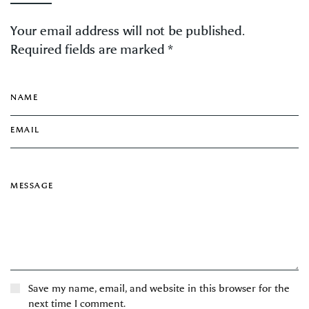
Your email address will not be published.
Required fields are marked *
Save my name, email, and website in this browser for the
next time I comment.