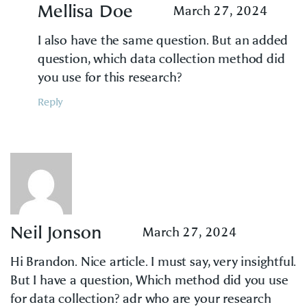
Mellisa Doe
March 27, 2024
I also have the same question. But an added
question, which data collection method did
you use for this research?
Reply
Neil Jonson
March 27, 2024
Hi Brandon. Nice article. I must say, very insightful.
But I have a question, Which method did you use
for data collection? adr who are your research