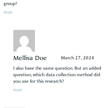
group?
Reply
Mellisa Doe
March 27, 2024
I also have the same question. But an added
question, which data collection method did
you use for this research?
Reply