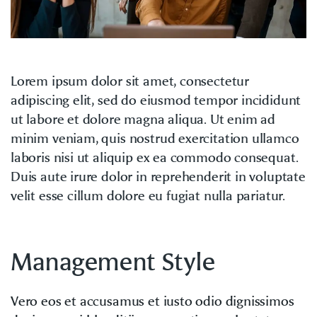
Lorem ipsum dolor sit amet, consectetur
adipiscing elit, sed do eiusmod tempor incididunt
ut labore et dolore magna aliqua. Ut enim ad
minim veniam, quis nostrud exercitation ullamco
laboris nisi ut aliquip ex ea commodo consequat.
Duis aute irure dolor in reprehenderit in voluptate
velit esse cillum dolore eu fugiat nulla pariatur.
Management Style
Vero eos et accusamus et iusto odio dignissimos