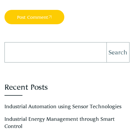
Post Comment
Search
Recent Posts
Industrial Automation using Sensor Technologies
Industrial Energy Management through Smart
Control