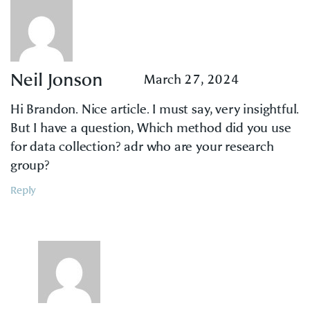
Neil Jonson
March 27, 2024
Hi Brandon. Nice article. I must say, very insightful.
But I have a question, Which method did you use
for data collection? adr who are your research
group?
Reply