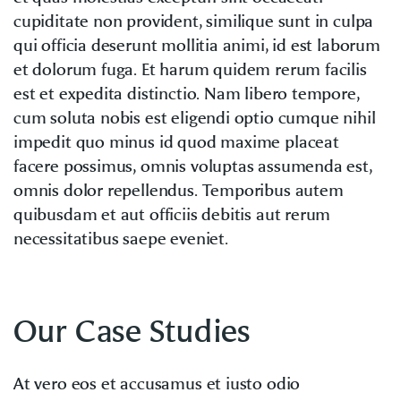
cupiditate non provident, similique sunt in culpa
qui officia deserunt mollitia animi, id est laborum
et dolorum fuga. Et harum quidem rerum facilis
est et expedita distinctio. Nam libero tempore,
cum soluta nobis est eligendi optio cumque nihil
impedit quo minus id quod maxime placeat
facere possimus, omnis voluptas assumenda est,
omnis dolor repellendus. Temporibus autem
quibusdam et aut officiis debitis aut rerum
necessitatibus saepe eveniet.
Our Case Studies
At vero eos et accusamus et iusto odio