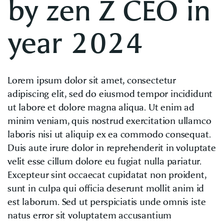
by zen Z CEO in
year 2024
Lorem ipsum dolor sit amet, consectetur
adipiscing elit, sed do eiusmod tempor incididunt
ut labore et dolore magna aliqua. Ut enim ad
minim veniam, quis nostrud exercitation ullamco
laboris nisi ut aliquip ex ea commodo consequat.
Duis aute irure dolor in reprehenderit in voluptate
velit esse cillum dolore eu fugiat nulla pariatur.
Excepteur sint occaecat cupidatat non proident,
sunt in culpa qui officia deserunt mollit anim id
est laborum. Sed ut perspiciatis unde omnis iste
natus error sit voluptatem accusantium