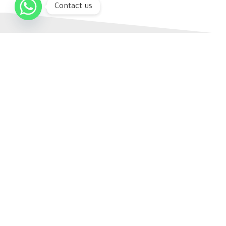
Contact us
الرئيسية
عن الشركة
منتجاتنا