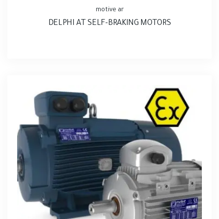
motive ar
DELPHI AT SELF-BRAKING MOTORS