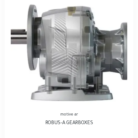
motive ar
ROBUS-A GEARBOXES