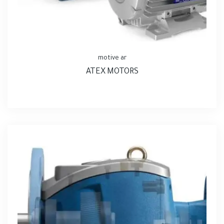
motive ar
ATEX MOTORS