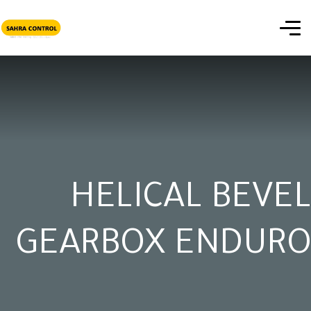
HELICAL BEVEL
GEARBOX ENDURO