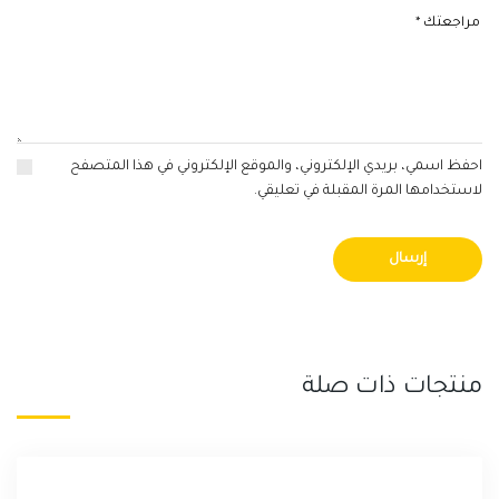
احفظ اسمي، بريدي الإلكتروني، والموقع الإلكتروني في هذا المتصفح
لاستخدامها المرة المقبلة في تعليقي.
منتجات ذات صلة