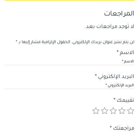
المراجعات
لا توجد مراجعات بعد.
لن يتم نشر عنوان بريدك الإلكتروني.
الحقول الإلزامية مشار إليها بـ
*
الاسم
*
البريد الإلكتروني
*
تقييمك
*
مراجعتك
*