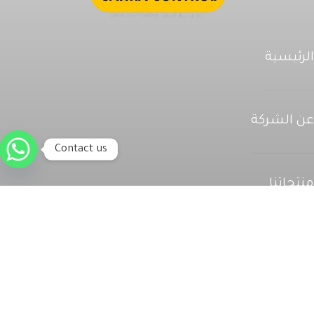
رئيسية
 الشركة
Contact us
تجاتنا
خدمات وقطع الغيار
اصل معنا