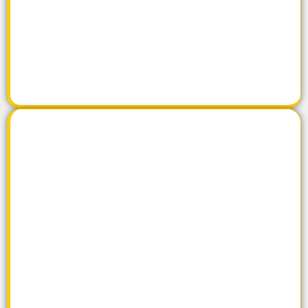
المنتجات
اضغط هنا
تواصل معنا
اضغط هنا