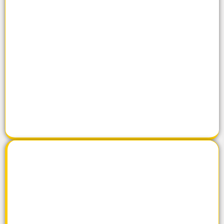
من نحن
اضغط هنا