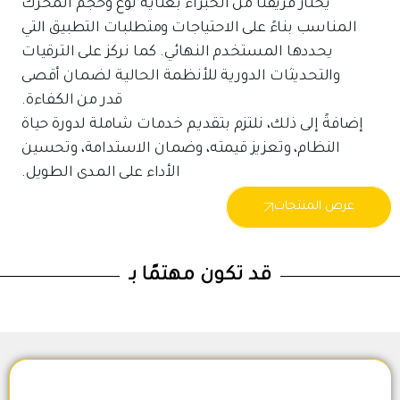
يختار فريقنا من الخبراء بعناية نوع وحجم المحرك
المناسب بناءً على الاحتياجات ومتطلبات التطبيق التي
يحددها المستخدم النهائي. كما نركز على الترقيات
والتحديثات الدورية للأنظمة الحالية لضمان أقصى
قدر من الكفاءة.
إضافةً إلى ذلك، نلتزم بتقديم خدمات شاملة لدورة حياة
النظام، وتعزيز قيمته، وضمان الاستدامة، وتحسين
الأداء على المدى الطويل.
عرض المنتجات
قد تكون مهتمًا بـ