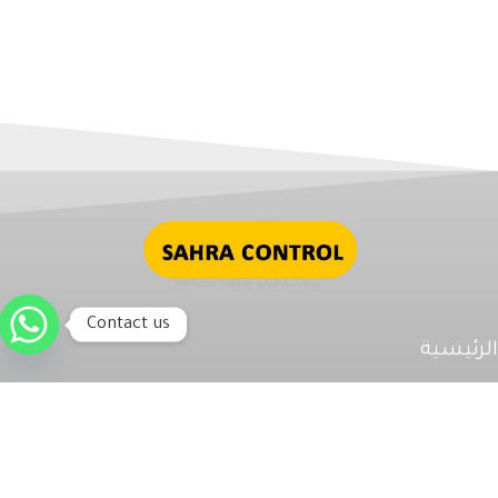
Contact us
رئيسية
 الشركة