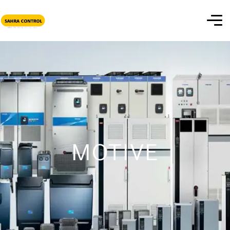
MOTIVE