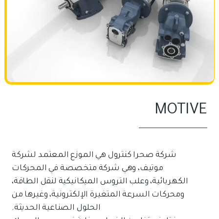
MOTIVE
شركة صحرا كنترول هي الموزع المعتمد لشركة
موتيف، وهي شركة متخصصة في المحركات
الكهربائية، وعلب التروس الميكانيكية لنقل الطاقة،
ومحركات السرعة المتغيرة الإلكترونية، وغيرها من
الحلول الصناعية الحديثة.