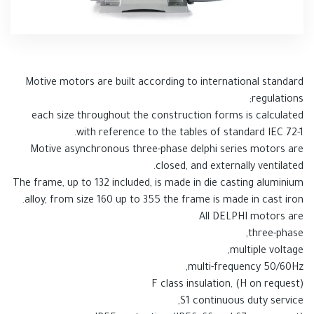
Motive motors are built according to international standard
regulations;
each size throughout the construction forms is calculated
with reference to the tables of standard IEC 72-1.
Motive asynchronous three-phase delphi series motors are
closed, and externally ventilated.
The frame, up to 132 included, is made in die casting aluminium
alloy, from size 160 up to 355 the frame is made in cast iron.
All DELPHI motors are
three-phase,
multiple voltage,
multi-frequency 50/60Hz,
F class insulation, (H on request)
S1 continuous duty service,