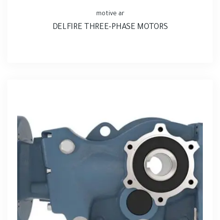
motive ar
DELFIRE THREE-PHASE MOTORS