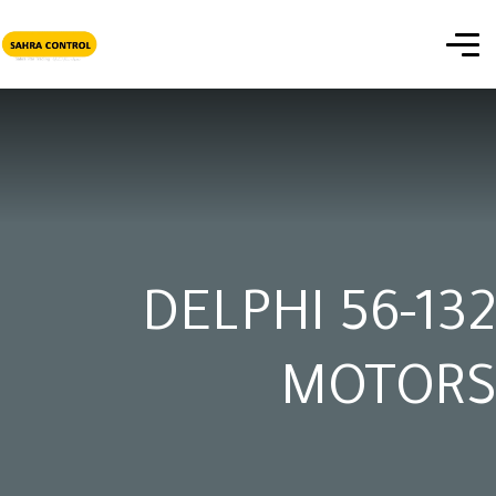
DELPHI 56-132
MOTORS