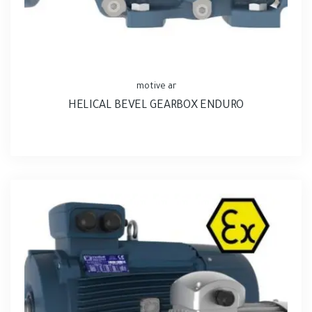
motive ar
HELICAL BEVEL GEARBOX ENDURO