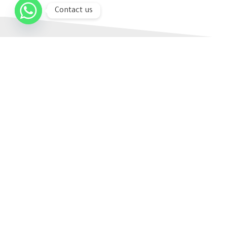
Contact us
الرئيسية
عن الشركة
منتجاتنا