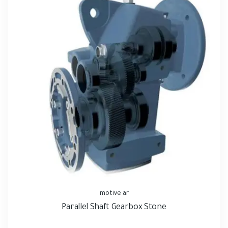
motive ar
Parallel Shaft Gearbox Stone