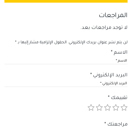
المراجعات
لا توجد مراجعات بعد.
لن يتم نشر عنوان بريدك الإلكتروني.
الحقول الإلزامية مشار إليها بـ
*
الاسم
*
البريد الإلكتروني
*
تقييمك
*
مراجعتك
*