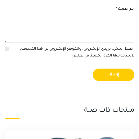
احفظ اسمي، بريدي الإلكتروني، والموقع الإلكتروني في هذا المتصفح
لاستخدامها المرة المقبلة في تعليقي.
منتجات ذات صلة