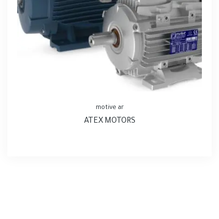
motive ar
ATEX MOTORS