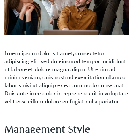
Lorem ipsum dolor sit amet, consectetur
adipiscing elit, sed do eiusmod tempor incididunt
ut labore et dolore magna aliqua. Ut enim ad
minim veniam, quis nostrud exercitation ullamco
laboris nisi ut aliquip ex ea commodo consequat.
Duis aute irure dolor in reprehenderit in voluptate
velit esse cillum dolore eu fugiat nulla pariatur.
Management Style