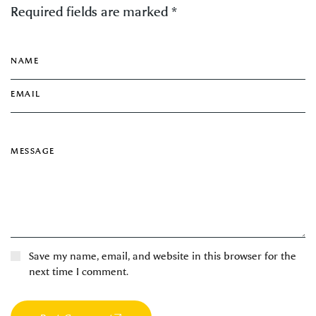
Required fields are marked *
Save my name, email, and website in this browser for the
next time I comment.