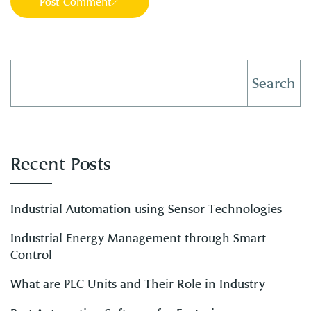
Post Comment
Search
Recent Posts
Industrial Automation using Sensor Technologies
Industrial Energy Management through Smart
Control
What are PLC Units and Their Role in Industry