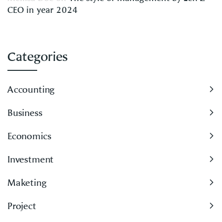
CEO in year 2024
Categories
Accounting
Business
Economics
Investment
Maketing
Project