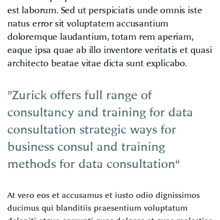
est laborum. Sed ut perspiciatis unde omnis iste
natus error sit voluptatem accusantium
doloremque laudantium, totam rem aperiam,
eaque ipsa quae ab illo inventore veritatis et quasi
architecto beatae vitae dicta sunt explicabo.
”Zurick offers full range of
consultancy and training for data
consultation strategic ways for
business consul and training
methods for data consultation“
At vero eos et accusamus et iusto odio dignissimos
ducimus qui blanditiis praesentium voluptatum