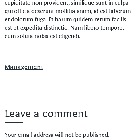
cupiditate non provident, similique sunt in culpa
qui officia deserunt mollitia animi, id est laborum
et dolorum fuga. Et harum quidem rerum facilis
est et expedita distinctio. Nam libero tempore,
cum soluta nobis est eligendi.
Management
Leave a comment
Your email address will not be published.