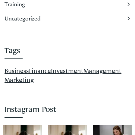
Training
Uncategorized
Tags
Business
Finance
Investment
Management
Marketing
Instagram Post