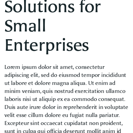
Solutions for
Small
Enterprises
Lorem ipsum dolor sit amet, consectetur
adipiscing elit, sed do eiusmod tempor incididunt
ut labore et dolore magna aliqua. Ut enim ad
minim veniam, quis nostrud exercitation ullamco
laboris nisi ut aliquip ex ea commodo consequat.
Duis aute irure dolor in reprehenderit in voluptate
velit esse cillum dolore eu fugiat nulla pariatur.
Excepteur sint occaecat cupidatat non proident,
sunt in culpa qui officia deserunt mollit anim id