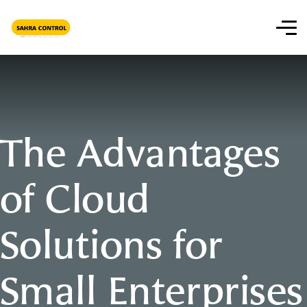
The Advantages
of Cloud
Solutions for
Small Enterprises