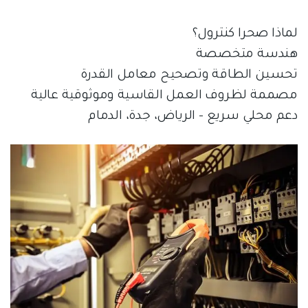
لماذا صحرا كنترول؟
هندسة متخصصة
تحسين الطاقة وتصحيح معامل القدرة
مصممة لظروف العمل القاسية وموثوقية عالية
دعم محلي سريع – الرياض، جدة، الدمام