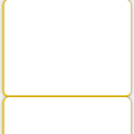
المنتجات
اضغط هنا