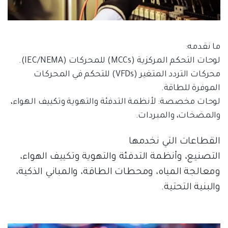
ما نقدمه:
لوحات التحكم المركزية (MCCs) للمحركات (IEC/NEMA).
محركات التردد المتغير (VFDs) للتحكم في المحركات
الموفرة للطاقة.
لوحات مخصصة: لأنظمة التدفئة والتهوية وتكييف الهواء،
والمضخات، والمبردات.
القطاعات التي نخدمها
التصنيع، وأنظمة التدفئة والتهوية وتكييف الهواء،
ومعالجة المياه، ومحطات الطاقة، والمباني الذكية،
والبنية التحتية.