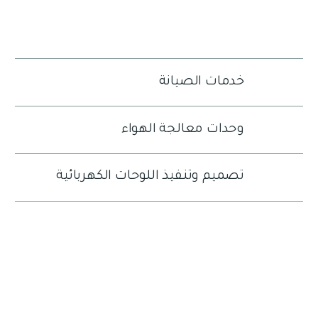
خدمات الصيانة
وحدات معالجة الهواء
تصميم وتنفيذ اللوحات الكهربائية