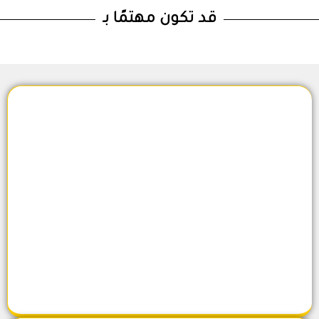
قد تكون مهتمًا بـ
من نحن
اضغط هنا