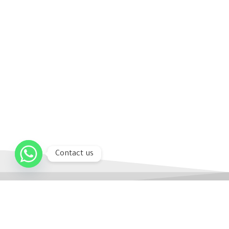
Contact us