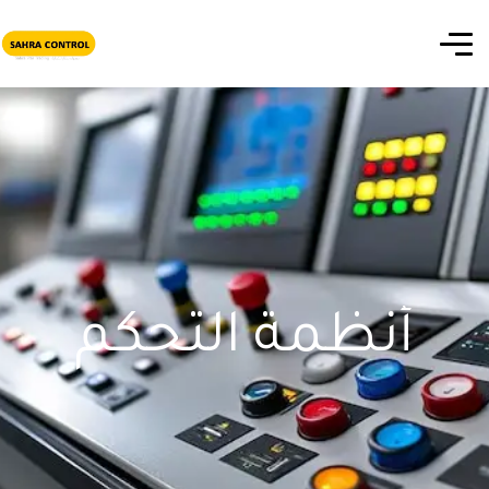
أنظمة التحكم